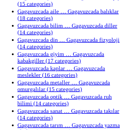
(15 categories)
Gagavuzcada aile … Gagavuzcada balıklar
(18 categories)
Gagavuzcada bilim … Gagavuzcada diller
(14 categories)
Gagavuzcada din … Gagavuzcada fizyoloji
(14 categories)
Gagavuzcada giyim … Gagavuzcada
kabakgiller (17 categories)
Gagavuzcada kaplar … Gagavuzcada
meslekler (16 categories)
Gagavuzcada metaller … Gagavuzcada
omurgalılar (15 categories)
Gagavuzcada optik … Gagavuzcada ruh
bilimi (14 categories)
Gagavuzcada sanat … Gagavuzcada takılar
(14 categories)
Gagavuzcada tarım … Gagavuzcada yazma