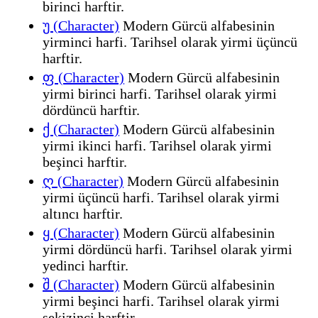
birinci harftir.
უ (Character)
Modern Gürcü alfabesinin
yirminci harfi. Tarihsel olarak yirmi üçüncü
harftir.
ფ (Character)
Modern Gürcü alfabesinin
yirmi birinci harfi. Tarihsel olarak yirmi
dördüncü harftir.
ქ (Character)
Modern Gürcü alfabesinin
yirmi ikinci harfi. Tarihsel olarak yirmi
beşinci harftir.
ღ (Character)
Modern Gürcü alfabesinin
yirmi üçüncü harfi. Tarihsel olarak yirmi
altıncı harftir.
ყ (Character)
Modern Gürcü alfabesinin
yirmi dördüncü harfi. Tarihsel olarak yirmi
yedinci harftir.
შ (Character)
Modern Gürcü alfabesinin
yirmi beşinci harfi. Tarihsel olarak yirmi
sekizinci harftir.