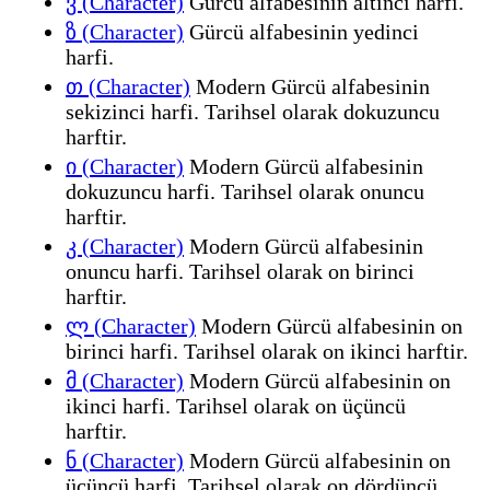
ვ (Character)
Gürcü alfabesinin altıncı harfi.
ზ (Character)
Gürcü alfabesinin yedinci
harfi.
თ (Character)
Modern Gürcü alfabesinin
sekizinci harfi. Tarihsel olarak dokuzuncu
harftir.
ი (Character)
Modern Gürcü alfabesinin
dokuzuncu harfi. Tarihsel olarak onuncu
harftir.
კ (Character)
Modern Gürcü alfabesinin
onuncu harfi. Tarihsel olarak on birinci
harftir.
ლ (Character)
Modern Gürcü alfabesinin on
birinci harfi. Tarihsel olarak on ikinci harftir.
მ (Character)
Modern Gürcü alfabesinin on
ikinci harfi. Tarihsel olarak on üçüncü
harftir.
ნ (Character)
Modern Gürcü alfabesinin on
üçüncü harfi. Tarihsel olarak on dördüncü