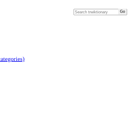
ategories)