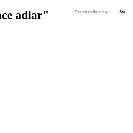
nce adlar"