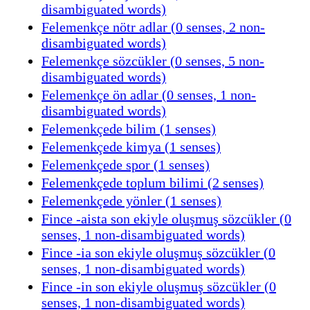
disambiguated words)
Felemenkçe nötr adlar (0 senses, 2 non-
disambiguated words)
Felemenkçe sözcükler (0 senses, 5 non-
disambiguated words)
Felemenkçe ön adlar (0 senses, 1 non-
disambiguated words)
Felemenkçede bilim (1 senses)
Felemenkçede kimya (1 senses)
Felemenkçede spor (1 senses)
Felemenkçede toplum bilimi (2 senses)
Felemenkçede yönler (1 senses)
Fince -aista son ekiyle oluşmuş sözcükler (0
senses, 1 non-disambiguated words)
Fince -ia son ekiyle oluşmuş sözcükler (0
senses, 1 non-disambiguated words)
Fince -in son ekiyle oluşmuş sözcükler (0
senses, 1 non-disambiguated words)