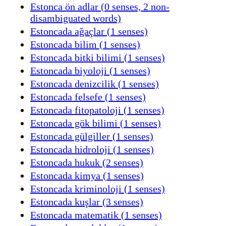
Estonca ön adlar (0 senses, 2 non-
disambiguated words)
Estoncada ağaçlar (1 senses)
Estoncada bilim (1 senses)
Estoncada bitki bilimi (1 senses)
Estoncada biyoloji (1 senses)
Estoncada denizcilik (1 senses)
Estoncada felsefe (1 senses)
Estoncada fitopatoloji (1 senses)
Estoncada gök bilimi (1 senses)
Estoncada gülgiller (1 senses)
Estoncada hidroloji (1 senses)
Estoncada hukuk (2 senses)
Estoncada kimya (1 senses)
Estoncada kriminoloji (1 senses)
Estoncada kuşlar (3 senses)
Estoncada matematik (1 senses)