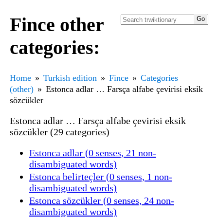
Fince other
categories:
Home
Turkish edition
Fince
Categories
(other)
Estonca adlar … Farsça alfabe çevirisi eksik
sözcükler
Estonca adlar … Farsça alfabe çevirisi eksik
sözcükler (29 categories)
Estonca adlar (0 senses, 21 non-
disambiguated words)
Estonca belirteçler (0 senses, 1 non-
disambiguated words)
Estonca sözcükler (0 senses, 24 non-
disambiguated words)