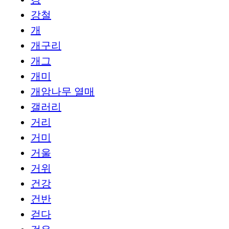
강철
개
개구리
개그
개미
개암나무 열매
갤러리
거리
거미
거울
거위
건강
건반
걷다