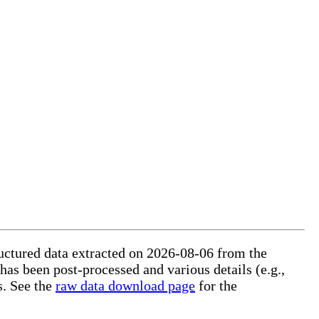
ructured data extracted on 2026-08-06 from the
 has been post-processed and various details (e.g.,
s. See the
raw data download page
for the