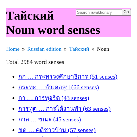
Тайский
Noun word senses
Home
Russian edition
Тайский
Noun
Total 2984 word senses
กก … กระทรวงศึกษาธิการ (51 senses)
กระทะ … กัวเดอลุป (66 senses)
กา … การทุจริต (43 senses)
การทูต … การได้งานทำ (63 senses)
กาล … ขณะ (45 senses)
ขด … คติชาวบ้าน (57 senses)