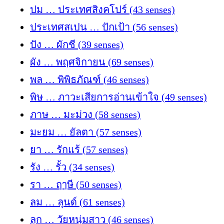
ปม … ประเทศสิงคโปร์ (43 senses)
ประเทศสเปน … ปักเป้า (56 senses)
ปัง … ผักชี (39 senses)
ผัง … พฤศจิกายน (69 senses)
พล … พิพิธภัณฑ์ (46 senses)
พิษ … ภาวะเสียการอ่านเข้าใจ (49 senses)
ภาษ … มะม่วง (58 senses)
มะยม … ยัลตา (57 senses)
ยา … รักแร้ (57 senses)
รัง … รั้ว (34 senses)
รา … ฤๅษี (50 senses)
ลม … ลุนด์ (61 senses)
ลูก … วัยหนุ่มสาว (46 senses)