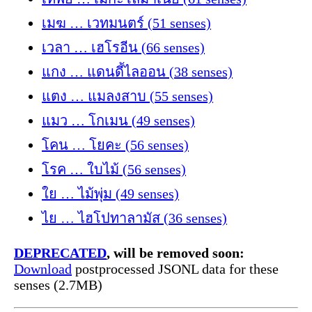
เมฆ … เวทมนตร์ (51 senses)
เวลา … เฮโรอีน (66 senses)
แกง … แดนดี้ไลออน (38 senses)
แตง … แมลงสาบ (55 senses)
แมว … โกเมน (49 senses)
โคน … โยคะ (56 senses)
โรค … ใบไม้ (56 senses)
ใย … ไม้พุ่ม (49 senses)
ไย … ไฮโปทาลามัส (36 senses)
DEPRECATED
, will be removed soon:
Download
postprocessed JSONL data for these
senses (2.7MB)