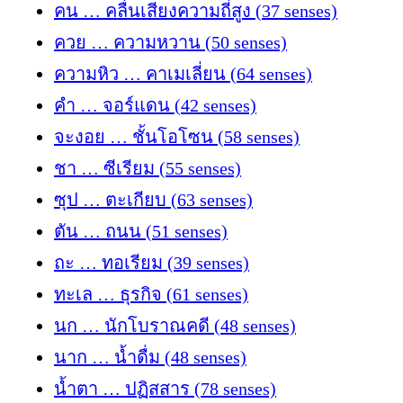
คน … คลื่นเสียงความถี่สูง (37 senses)
ควย … ความหวาน (50 senses)
ความหิว … คาเมเลี่ยน (64 senses)
คำ … จอร์แดน (42 senses)
จะงอย … ชั้นโอโซน (58 senses)
ชา … ซีเรียม (55 senses)
ซุป … ตะเกียบ (63 senses)
ตัน … ถนน (51 senses)
ถะ … ทอเรียม (39 senses)
ทะเล … ธุรกิจ (61 senses)
นก … นักโบราณคดี (48 senses)
นาก … น้ำดื่ม (48 senses)
น้ำตา … ปฏิสสาร (78 senses)