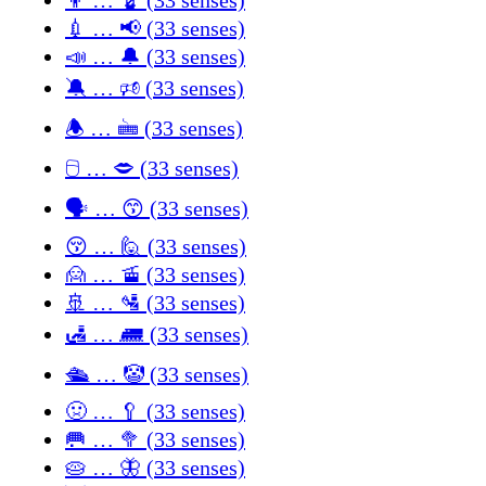
💉 … 📢 (33 senses)
📣 … 🔔 (33 senses)
🔕 … 🕫 (33 senses)
🕭 … 🖮 (33 senses)
🖯 … 🗢 (33 senses)
🗣 … 😙 (33 senses)
😚 … 🙋 (33 senses)
🙍 … 🚡 (33 senses)
🚢 … 🛂 (33 senses)
🛃 … 🛲 (33 senses)
🛳 … 🤡 (33 senses)
🤢 … 🥄 (33 senses)
🥅 … 🥦 (33 senses)
🥧 … 🦋 (33 senses)