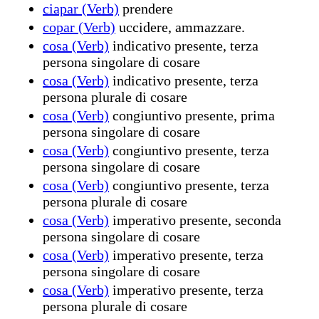
ciapar (Verb)
prendere
copar (Verb)
uccidere, ammazzare.
cosa (Verb)
indicativo presente, terza
persona singolare di cosare
cosa (Verb)
indicativo presente, terza
persona plurale di cosare
cosa (Verb)
congiuntivo presente, prima
persona singolare di cosare
cosa (Verb)
congiuntivo presente, terza
persona singolare di cosare
cosa (Verb)
congiuntivo presente, terza
persona plurale di cosare
cosa (Verb)
imperativo presente, seconda
persona singolare di cosare
cosa (Verb)
imperativo presente, terza
persona singolare di cosare
cosa (Verb)
imperativo presente, terza
persona plurale di cosare