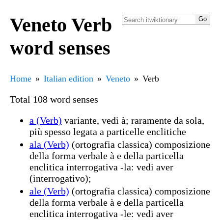
Veneto Verb
word senses
Home
Italian edition
Veneto
Verb
Total 108 word senses
a (Verb)
variante, vedi à; raramente da sola,
più spesso legata a particelle enclitiche
ala (Verb)
(ortografia classica) composizione
della forma verbale à e della particella
enclitica interrogativa -la: vedi aver
(interrogativo);
ale (Verb)
(ortografia classica) composizione
della forma verbale à e della particella
enclitica interrogativa -le: vedi aver