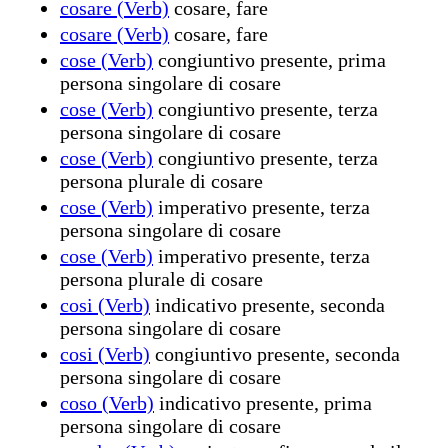
cosare (Verb)
cosare, fare
cosare (Verb)
cosare, fare
cose (Verb)
congiuntivo presente, prima
persona singolare di cosare
cose (Verb)
congiuntivo presente, terza
persona singolare di cosare
cose (Verb)
congiuntivo presente, terza
persona plurale di cosare
cose (Verb)
imperativo presente, terza
persona singolare di cosare
cose (Verb)
imperativo presente, terza
persona plurale di cosare
cosi (Verb)
indicativo presente, seconda
persona singolare di cosare
cosi (Verb)
congiuntivo presente, seconda
persona singolare di cosare
coso (Verb)
indicativo presente, prima
persona singolare di cosare