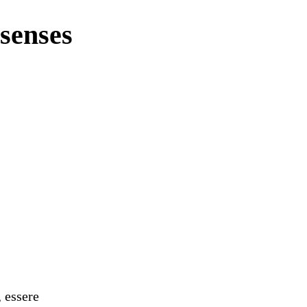
senses
, essere