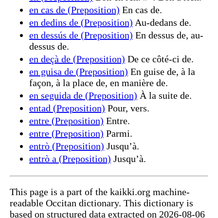
en cas de (Preposition)
En cas de.
en dedins de (Preposition)
Au-dedans de.
en dessús de (Preposition)
En dessus de, au-
dessus de.
en deçà de (Preposition)
De ce côté-ci de.
en guisa de (Preposition)
En guise de, à la
façon, à la place de, en manière de.
en seguida de (Preposition)
À la suite de.
entad (Preposition)
Pour, vers.
entre (Preposition)
Entre.
entre (Preposition)
Parmi.
entrò (Preposition)
Jusqu’à.
entrò a (Preposition)
Jusqu’à.
This page is a part of the kaikki.org machine-
readable Occitan dictionary. This dictionary is
based on structured data extracted on 2026-08-06