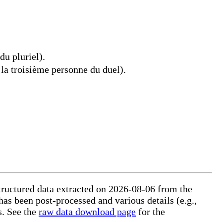
du pluriel).
 la troisième personne du duel).
structured data extracted on 2026-08-06 from the
 has been post-processed and various details (e.g.,
s. See the
raw data download page
for the