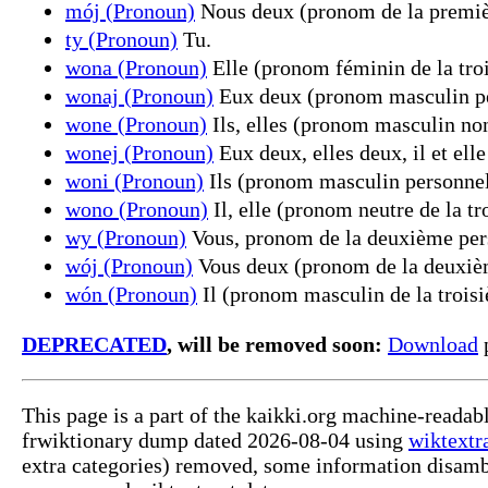
mój (Pronoun)
Nous deux (pronom de la premiè
ty (Pronoun)
Tu.
wona (Pronoun)
Elle (pronom féminin de la tro
wonaj (Pronoun)
Eux deux (pronom masculin per
wone (Pronoun)
Ils, elles (pronom masculin non
wonej (Pronoun)
Eux deux, elles deux, il et el
woni (Pronoun)
Ils (pronom masculin personnel 
wono (Pronoun)
Il, elle (pronom neutre de la t
wy (Pronoun)
Vous, pronom de la deuxième pers
wój (Pronoun)
Vous deux (pronom de la deuxiè
wón (Pronoun)
Il (pronom masculin de la troisi
DEPRECATED
, will be removed soon:
Download
p
This page is a part of the kaikki.org machine-readab
frwiktionary dump dated 2026-08-04 using
wiktextr
extra categories) removed, some information disamb