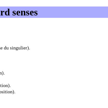
rd senses
 du singulier).
n).
tion).
sition).