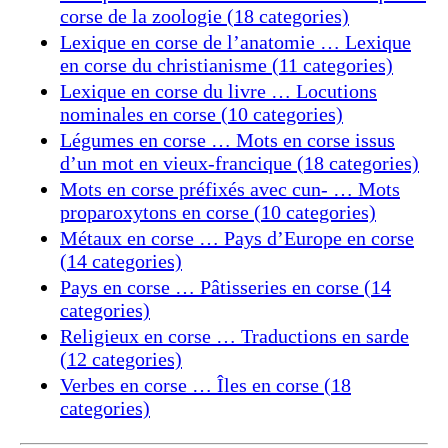
corse de la zoologie (18 categories)
Lexique en corse de l’anatomie … Lexique
en corse du christianisme (11 categories)
Lexique en corse du livre … Locutions
nominales en corse (10 categories)
Légumes en corse … Mots en corse issus
d’un mot en vieux-francique (18 categories)
Mots en corse préfixés avec cun- … Mots
proparoxytons en corse (10 categories)
Métaux en corse … Pays d’Europe en corse
(14 categories)
Pays en corse … Pâtisseries en corse (14
categories)
Religieux en corse … Traductions en sarde
(12 categories)
Verbes en corse … Îles en corse (18
categories)