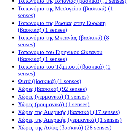
Τοπωνύμια της Ισπανίας (βασκικά) (1 senses)
Τοπωνύμια της Μεσογείου (βασκικά) (1
senses)
Τοπωνύμια της Ρωσίας στην Ευρώπη
(βασκικά) (1 senses)
Τοπωνύμια της Ωκεανίας (βασκικά) (8
senses)
Τοπωνύμια του Ειρηνικού Ωκεανού
(βασκικά) (1 senses)
Τοπωνύμια του Τζιμπουτί (βασκικά) (1
senses)
Φυτά (βασκικά) (1 senses)
Χώρες (βασκικά) (92 senses)
Χώρες (γερμανικά) (1 senses)
Χώρες (ρουμανικά) (1 senses)
Χώρες της Αμερικής (βασκικά) (17 senses)
Χώρες της Αμερικής (γερμανικά) (1 senses)
Χώρες της Ασίας (βασκικά) (28 senses)