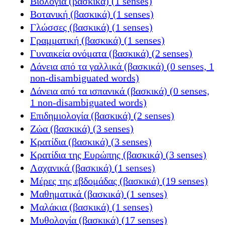
Βιολογία (βασκικά) (1 senses)
Βοτανική (βασκικά) (1 senses)
Γλώσσες (βασκικά) (1 senses)
Γραμματική (βασκικά) (1 senses)
Γυναικεία ονόματα (βασκικά) (2 senses)
Δάνεια από τα γαλλικά (βασκικά) (0 senses, 1
non-disambiguated words)
Δάνεια από τα ισπανικά (βασκικά) (0 senses,
1 non-disambiguated words)
Επιδημιολογία (βασκικά) (2 senses)
Ζώα (βασκικά) (3 senses)
Κρατίδια (βασκικά) (3 senses)
Κρατίδια της Ευρώπης (βασκικά) (3 senses)
Λαχανικά (βασκικά) (1 senses)
Μέρες της εβδομάδας (βασκικά) (19 senses)
Μαθηματικά (βασκικά) (1 senses)
Μαλάκια (βασκικά) (1 senses)
Μυθολογία (βασκικά) (17 senses)