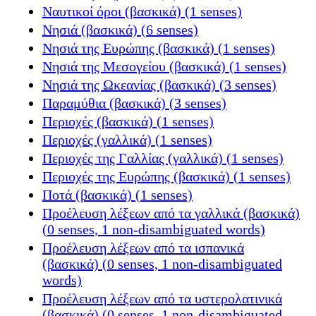
Ναυτικοί όροι (βασκικά) (1 senses)
Νησιά (βασκικά) (6 senses)
Νησιά της Ευρώπης (βασκικά) (1 senses)
Νησιά της Μεσογείου (βασκικά) (1 senses)
Νησιά της Ωκεανίας (βασκικά) (3 senses)
Παραμύθια (βασκικά) (3 senses)
Περιοχές (βασκικά) (1 senses)
Περιοχές (γαλλικά) (1 senses)
Περιοχές της Γαλλίας (γαλλικά) (1 senses)
Περιοχές της Ευρώπης (βασκικά) (1 senses)
Ποτά (βασκικά) (1 senses)
Προέλευση λέξεων από τα γαλλικά (βασκικά)
(0 senses, 1 non-disambiguated words)
Προέλευση λέξεων από τα ισπανικά
(βασκικά) (0 senses, 1 non-disambiguated
words)
Προέλευση λέξεων από τα υστερολατινικά
(βασκικά) (0 senses, 1 non-disambiguated