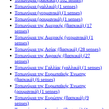
Τοπωνύμια (γαλλικά) (1 senses)
Τοπωνύμια (γερμανικά) (1 senses)
Τοπωνύμια (ρουμανικά) (1 senses)
Τοπωνύμια της Αμερικής (βασκικά) (17
senses)
Τοπωνύμια της Αμερικής (γερμανικά) (1
senses)
Τοπωνύμια της Ασίας (βασκικά) (28 senses)
Τοπωνύμια της Αφρικής (βασκικά) (27
senses)
Τοπωνύμια της Γαλλίας (γαλλικά) (1 senses)
Τοπωνύμια της Ευρωπαϊκής Ένωσης
(βασκικά) (6 senses)
Τοπωνύμια της Ευρωπαϊκής Ένωσης
(ρουμανικά) (1 senses)
Τοπωνύμια της Ευρώπης (βασκικά) (9
senses)