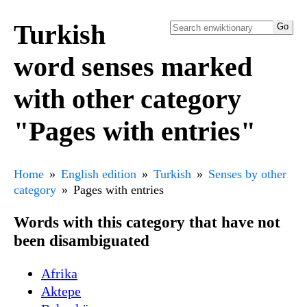
Turkish
word senses marked
with other category
"Pages with entries"
Home
English edition
Turkish
Senses by other
category
Pages with entries
Words with this category that have not
been disambiguated
Afrika
Aktepe