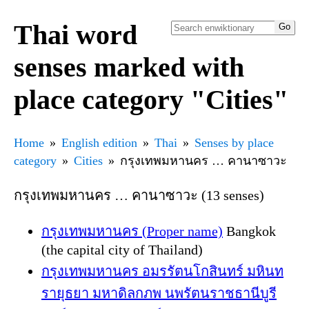
Thai word
senses marked with
place category "Cities"
Home
English edition
Thai
Senses by place
category
Cities
กรุงเทพมหานคร … คานาซาวะ
กรุงเทพมหานคร … คานาซาวะ (13 senses)
กรุงเทพมหานคร (Proper name)
Bangkok
(the capital city of Thailand)
กรุงเทพมหานคร อมรรัตนโกสินทร์ มหินท
รายุธยา มหาดิลกภพ นพรัตนราชธานีบูรี