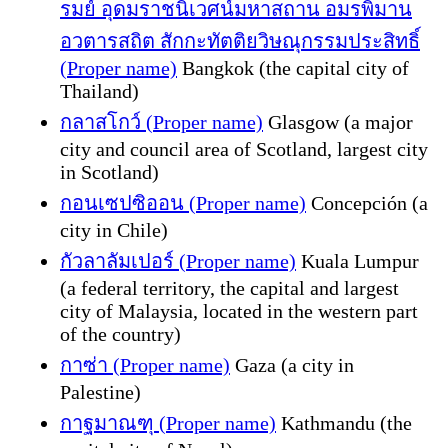
รมย์ อุดมราชนิเวศน์มหาสถาน อมรพิมาน
อวตารสถิต สักกะทัตติยวิษณุกรรมประสิทธิ์
(Proper name)
Bangkok (the capital city of
Thailand)
กลาสโกว์ (Proper name)
Glasgow (a major
city and council area of Scotland, largest city
in Scotland)
กอนเซปซิออน (Proper name)
Concepción (a
city in Chile)
กัวลาลัมเปอร์ (Proper name)
Kuala Lumpur
(a federal territory, the capital and largest
city of Malaysia, located in the western part
of the country)
กาซ่า (Proper name)
Gaza (a city in
Palestine)
กาฐมาณฑุ (Proper name)
Kathmandu (the