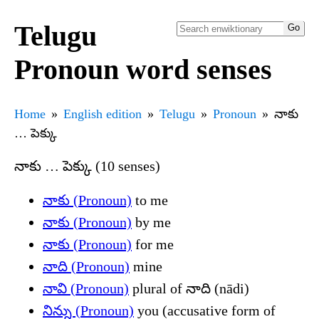
Telugu
Pronoun word senses
Home
English edition
Telugu
Pronoun
నాకు
… పెక్కు
నాకు … పెక్కు (10 senses)
నాకు (Pronoun)
to me
నాకు (Pronoun)
by me
నాకు (Pronoun)
for me
నాది (Pronoun)
mine
నావి (Pronoun)
plural of నాది (nādi)
నిన్ను (Pronoun)
you (accusative form of