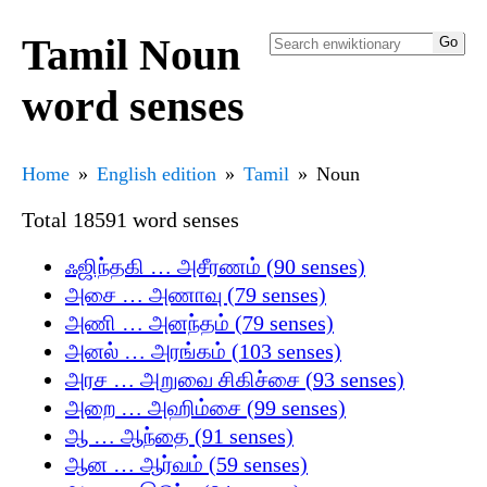
Tamil Noun
word senses
Home
English edition
Tamil
Noun
Total 18591 word senses
ஃஜிந்தகி … அசீரணம் (90 senses)
அசை … அணாவு (79 senses)
அணி … அனந்தம் (79 senses)
அனல் … அரங்கம் (103 senses)
அரச … அறுவை சிகிச்சை (93 senses)
அறை … அஹிம்சை (99 senses)
ஆ … ஆந்தை (91 senses)
ஆன … ஆர்வம் (59 senses)