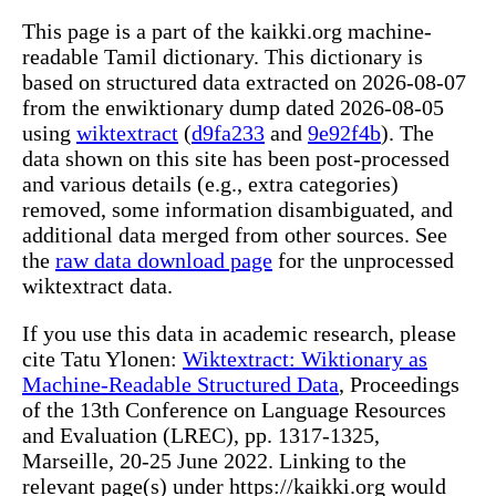
This page is a part of the kaikki.org machine-
readable Tamil dictionary. This dictionary is
based on structured data extracted on 2026-08-07
from the enwiktionary dump dated 2026-08-05
using
wiktextract
(
d9fa233
and
9e92f4b
). The
data shown on this site has been post-processed
and various details (e.g., extra categories)
removed, some information disambiguated, and
additional data merged from other sources. See
the
raw data download page
for the unprocessed
wiktextract data.
If you use this data in academic research, please
cite Tatu Ylonen:
Wiktextract: Wiktionary as
Machine-Readable Structured Data
, Proceedings
of the 13th Conference on Language Resources
and Evaluation (LREC), pp. 1317-1325,
Marseille, 20-25 June 2022. Linking to the
relevant page(s) under https://kaikki.org would