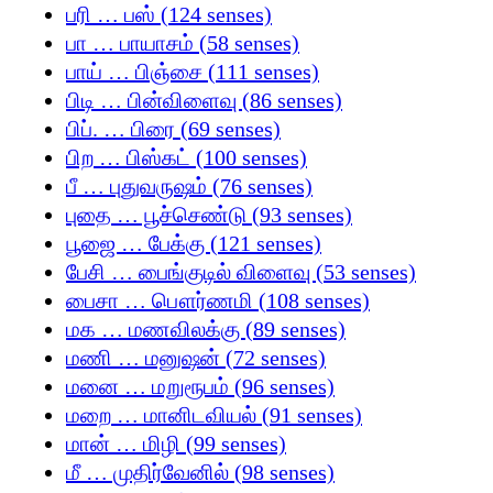
பரி … பஸ் (124 senses)
பா … பாயாசம் (58 senses)
பாய் … பிஞ்சை (111 senses)
பிடி … பின்விளைவு (86 senses)
பிப். … பிரை (69 senses)
பிற … பிஸ்கட் (100 senses)
பீ … புதுவருஷம் (76 senses)
புதை … பூச்செண்டு (93 senses)
பூஜை … பேக்கு (121 senses)
பேசி … பைங்குடில் விளைவு (53 senses)
பைசா … பௌர்ணமி (108 senses)
மக … மணவிலக்கு (89 senses)
மணி … மனுஷன் (72 senses)
மனை … மறுரூபம் (96 senses)
மறை … மானிடவியல் (91 senses)
மான் … மிழி (99 senses)
மீ … முதிர்வேனில் (98 senses)