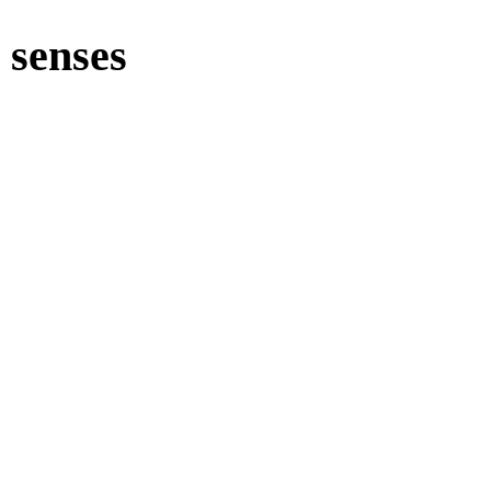
 senses