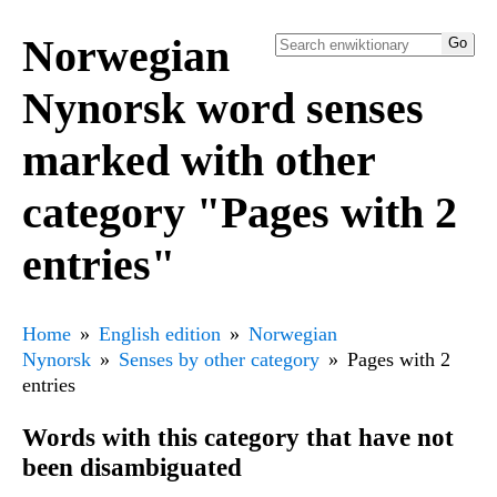
Norwegian
Nynorsk word senses
marked with other
category "Pages with 2
entries"
Home
English edition
Norwegian
Nynorsk
Senses by other category
Pages with 2
entries
Words with this category that have not
been disambiguated