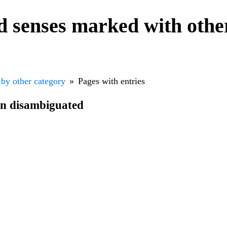
 senses marked with othe
 by other category
Pages with entries
en disambiguated