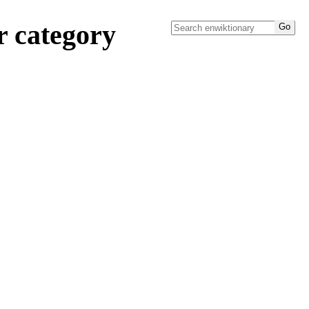
r category