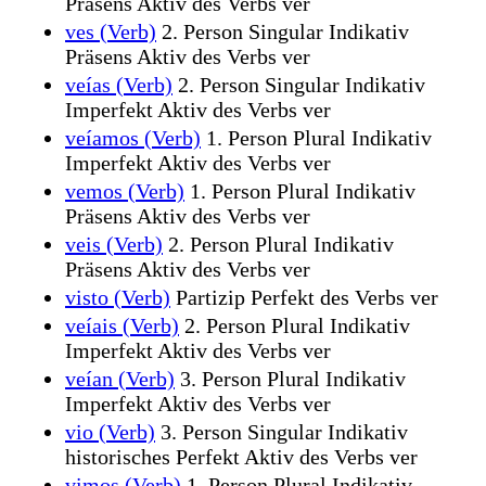
Präsens Aktiv des Verbs ver
ves (Verb)
2. Person Singular Indikativ
Präsens Aktiv des Verbs ver
veías (Verb)
2. Person Singular Indikativ
Imperfekt Aktiv des Verbs ver
veíamos (Verb)
1. Person Plural Indikativ
Imperfekt Aktiv des Verbs ver
vemos (Verb)
1. Person Plural Indikativ
Präsens Aktiv des Verbs ver
veis (Verb)
2. Person Plural Indikativ
Präsens Aktiv des Verbs ver
visto (Verb)
Partizip Perfekt des Verbs ver
veíais (Verb)
2. Person Plural Indikativ
Imperfekt Aktiv des Verbs ver
veían (Verb)
3. Person Plural Indikativ
Imperfekt Aktiv des Verbs ver
vio (Verb)
3. Person Singular Indikativ
historisches Perfekt Aktiv des Verbs ver
vimos (Verb)
1. Person Plural Indikativ