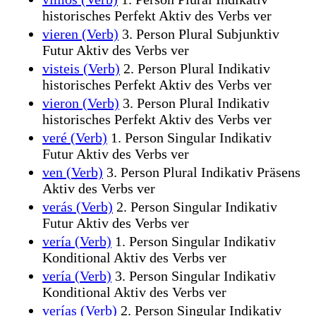
historisches Perfekt Aktiv des Verbs ver
vieren (Verb)
3. Person Plural Subjunktiv
Futur Aktiv des Verbs ver
visteis (Verb)
2. Person Plural Indikativ
historisches Perfekt Aktiv des Verbs ver
vieron (Verb)
3. Person Plural Indikativ
historisches Perfekt Aktiv des Verbs ver
veré (Verb)
1. Person Singular Indikativ
Futur Aktiv des Verbs ver
ven (Verb)
3. Person Plural Indikativ Präsens
Aktiv des Verbs ver
verás (Verb)
2. Person Singular Indikativ
Futur Aktiv des Verbs ver
vería (Verb)
1. Person Singular Indikativ
Konditional Aktiv des Verbs ver
vería (Verb)
3. Person Singular Indikativ
Konditional Aktiv des Verbs ver
verías (Verb)
2. Person Singular Indikativ