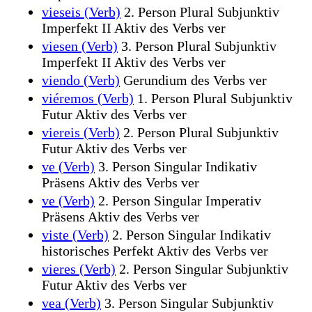
vieseis (Verb)
2. Person Plural Subjunktiv
Imperfekt II Aktiv des Verbs ver
viesen (Verb)
3. Person Plural Subjunktiv
Imperfekt II Aktiv des Verbs ver
viendo (Verb)
Gerundium des Verbs ver
viéremos (Verb)
1. Person Plural Subjunktiv
Futur Aktiv des Verbs ver
viereis (Verb)
2. Person Plural Subjunktiv
Futur Aktiv des Verbs ver
ve (Verb)
3. Person Singular Indikativ
Präsens Aktiv des Verbs ver
ve (Verb)
2. Person Singular Imperativ
Präsens Aktiv des Verbs ver
viste (Verb)
2. Person Singular Indikativ
historisches Perfekt Aktiv des Verbs ver
vieres (Verb)
2. Person Singular Subjunktiv
Futur Aktiv des Verbs ver
vea (Verb)
3. Person Singular Subjunktiv