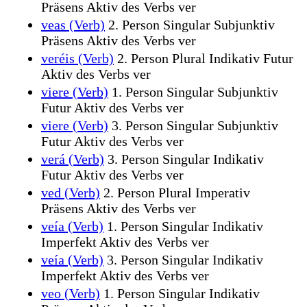
Präsens Aktiv des Verbs ver
veas (Verb)
2. Person Singular Subjunktiv
Präsens Aktiv des Verbs ver
veréis (Verb)
2. Person Plural Indikativ Futur
Aktiv des Verbs ver
viere (Verb)
1. Person Singular Subjunktiv
Futur Aktiv des Verbs ver
viere (Verb)
3. Person Singular Subjunktiv
Futur Aktiv des Verbs ver
verá (Verb)
3. Person Singular Indikativ
Futur Aktiv des Verbs ver
ved (Verb)
2. Person Plural Imperativ
Präsens Aktiv des Verbs ver
veía (Verb)
1. Person Singular Indikativ
Imperfekt Aktiv des Verbs ver
veía (Verb)
3. Person Singular Indikativ
Imperfekt Aktiv des Verbs ver
veo (Verb)
1. Person Singular Indikativ