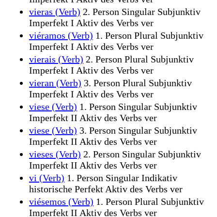
vieras (Verb)
2. Person Singular Subjunktiv
Imperfekt I Aktiv des Verbs ver
viéramos (Verb)
1. Person Plural Subjunktiv
Imperfekt I Aktiv des Verbs ver
vierais (Verb)
2. Person Plural Subjunktiv
Imperfekt I Aktiv des Verbs ver
vieran (Verb)
3. Person Plural Subjunktiv
Imperfekt I Aktiv des Verbs ver
viese (Verb)
1. Person Singular Subjunktiv
Imperfekt II Aktiv des Verbs ver
viese (Verb)
3. Person Singular Subjunktiv
Imperfekt II Aktiv des Verbs ver
vieses (Verb)
2. Person Singular Subjunktiv
Imperfekt II Aktiv des Verbs ver
vi (Verb)
1. Person Singular Indikativ
historische Perfekt Aktiv des Verbs ver
viésemos (Verb)
1. Person Plural Subjunktiv
Imperfekt II Aktiv des Verbs ver