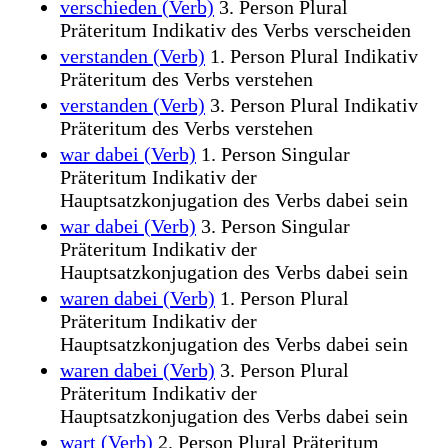
verschieden (Verb)
3. Person Plural
Präteritum Indikativ des Verbs verscheiden
verstanden (Verb)
1. Person Plural Indikativ
Präteritum des Verbs verstehen
verstanden (Verb)
3. Person Plural Indikativ
Präteritum des Verbs verstehen
war dabei (Verb)
1. Person Singular
Präteritum Indikativ der
Hauptsatzkonjugation des Verbs dabei sein
war dabei (Verb)
3. Person Singular
Präteritum Indikativ der
Hauptsatzkonjugation des Verbs dabei sein
waren dabei (Verb)
1. Person Plural
Präteritum Indikativ der
Hauptsatzkonjugation des Verbs dabei sein
waren dabei (Verb)
3. Person Plural
Präteritum Indikativ der
Hauptsatzkonjugation des Verbs dabei sein
wart (Verb)
2. Person Plural Präteritum