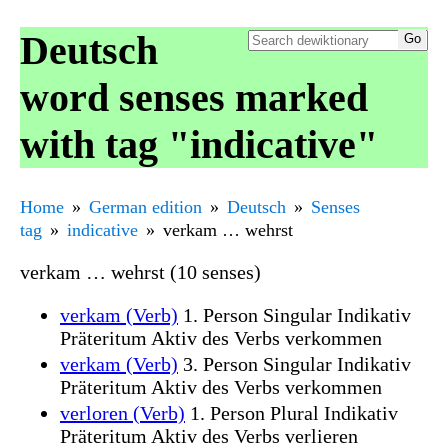
Deutsch
word senses marked
with tag "indicative"
Home
German edition
Deutsch
Senses
tag
indicative
verkam … wehrst
verkam … wehrst (10 senses)
verkam (Verb)
1. Person Singular Indikativ
Präteritum Aktiv des Verbs verkommen
verkam (Verb)
3. Person Singular Indikativ
Präteritum Aktiv des Verbs verkommen
verloren (Verb)
1. Person Plural Indikativ
Präteritum Aktiv des Verbs verlieren