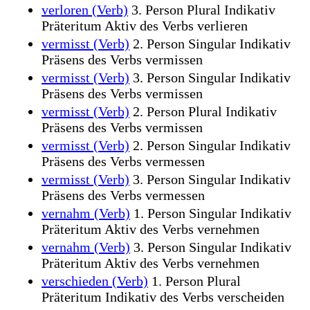
verloren (Verb)
3. Person Plural Indikativ
Präteritum Aktiv des Verbs verlieren
vermisst (Verb)
2. Person Singular Indikativ
Präsens des Verbs vermissen
vermisst (Verb)
3. Person Singular Indikativ
Präsens des Verbs vermissen
vermisst (Verb)
2. Person Plural Indikativ
Präsens des Verbs vermissen
vermisst (Verb)
2. Person Singular Indikativ
Präsens des Verbs vermessen
vermisst (Verb)
3. Person Singular Indikativ
Präsens des Verbs vermessen
vernahm (Verb)
1. Person Singular Indikativ
Präteritum Aktiv des Verbs vernehmen
vernahm (Verb)
3. Person Singular Indikativ
Präteritum Aktiv des Verbs vernehmen
verschieden (Verb)
1. Person Plural
Präteritum Indikativ des Verbs verscheiden