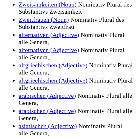
Zweisamkeiten (Noun)
Nominativ Plural des
Substantivs Zweisamkeit
Zweitfrauen (Noun)
Nominativ Plural des
Substantivs Zweitfrau
alternativen (Adjective)
Nominativ Plural
alle Genera,
alternativen (Adjective)
Nominativ Plural
alle Genera,
altgriechischen (Adjective)
Nominativ Plural
alle Genera,
altgriechischen (Adjective)
Nominativ Plural
alle Genera,
arabischen (Adjective)
Nominativ Plural alle
Genera,
arabischen (Adjective)
Nominativ Plural alle
Genera,
asiatischen (Adjective)
Nominativ Plural
alle Genera,