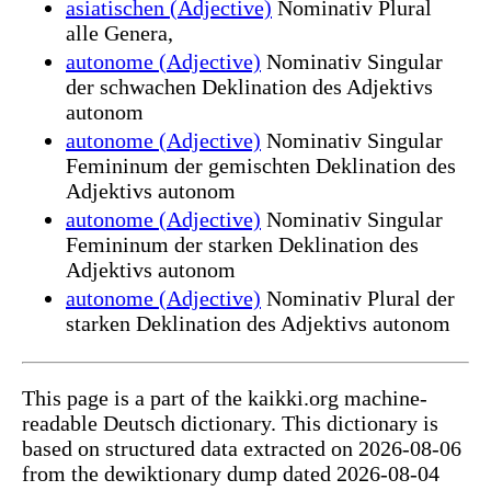
asiatischen (Adjective)
Nominativ Plural
alle Genera,
autonome (Adjective)
Nominativ Singular
der schwachen Deklination des Adjektivs
autonom
autonome (Adjective)
Nominativ Singular
Femininum der gemischten Deklination des
Adjektivs autonom
autonome (Adjective)
Nominativ Singular
Femininum der starken Deklination des
Adjektivs autonom
autonome (Adjective)
Nominativ Plural der
starken Deklination des Adjektivs autonom
This page is a part of the kaikki.org machine-
readable Deutsch dictionary. This dictionary is
based on structured data extracted on 2026-08-06
from the dewiktionary dump dated 2026-08-04