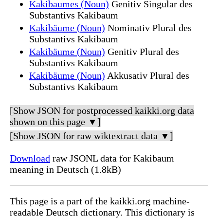
Kakibaumes (Noun)
Genitiv Singular des
Substantivs Kakibaum
Kakibäume (Noun)
Nominativ Plural des
Substantivs Kakibaum
Kakibäume (Noun)
Genitiv Plural des
Substantivs Kakibaum
Kakibäume (Noun)
Akkusativ Plural des
Substantivs Kakibaum
[Show JSON for postprocessed kaikki.org data
shown on this page ▼]
[Show JSON for raw wiktextract data ▼]
Download
raw JSONL data for Kakibaum
meaning in Deutsch (1.8kB)
This page is a part of the kaikki.org machine-
readable Deutsch dictionary. This dictionary is